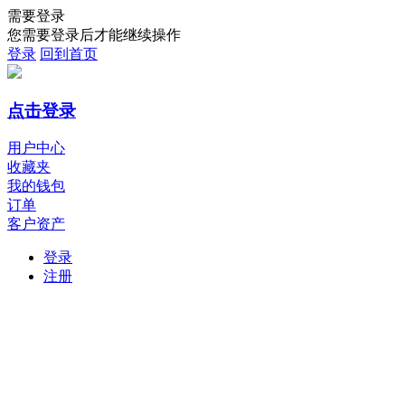
需要登录
您需要登录后才能继续操作
登录
回到首页
点击登录
用户中心
收藏夹
我的钱包
订单
客户资产
登录
注册