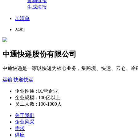
复制链接
生成海报
加清单
2485
中通快递股份有限公司
中通快递是一家以快递为核心业务，集跨境、快运、云仓、冷
运输
快递快运
企业性质 : 民营企业
企业规模 : 100亿以上
员工人数 : 100-1000人
关于我们
企业风采
需求
供应