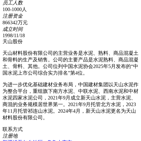
员工人数
100-1000人
注册资金
866342万元
成立时间
1998/11/18
天山股份
天山材料股份有限公司的主营业务是水泥、熟料、商品混凝土
和骨料的生产及销售。公司的主要产品是水泥熟料、商品混凝
土、骨料、其他。公司位列中国水泥协会2025年5月发布的“中
国水泥上市公司综合实力排名”第4位。
为进一步优化基础建材业务布局，中国建材集团以天山水泥作
为整合平台，重组旗下南方水泥、中联水泥、西南水泥和中材
水泥四家水泥公司，2021年9月成立新天山水泥，主营水泥、
商混的业务规模居世界第一。2021年9月托管北方水泥，2023
年11月托管祁连山水泥。2024年4月，新天山水泥更名为天山
材料股份有限公司。
联系方式
注册地