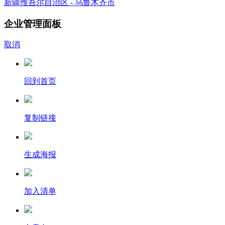
新疆维吾尔自治区 - 乌鲁木齐市
企业管理面板
取消
回到首页
复制链接
生成海报
加入清单