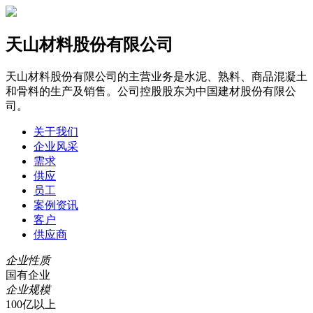
天山材料股份有限公司
天山材料股份有限公司的主营业务是水泥、熟料、商品混凝土
和骨料的生产及销售。公司控股股东为中国建材股份有限公
司。
关于我们
企业风采
需求
供应
员工
案例资讯
客户
供应商
企业性质
国有企业
企业规模
100亿以上