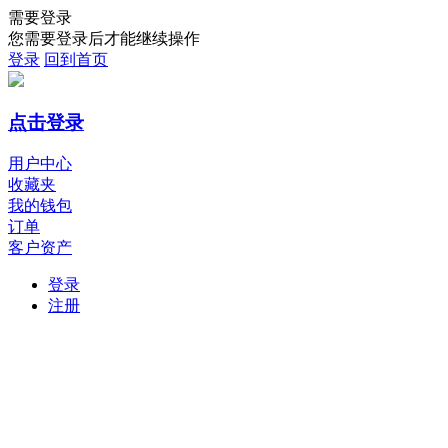
需要登录
您需要登录后才能继续操作
登录
回到首页
点击登录
用户中心
收藏夹
我的钱包
订单
客户资产
登录
注册