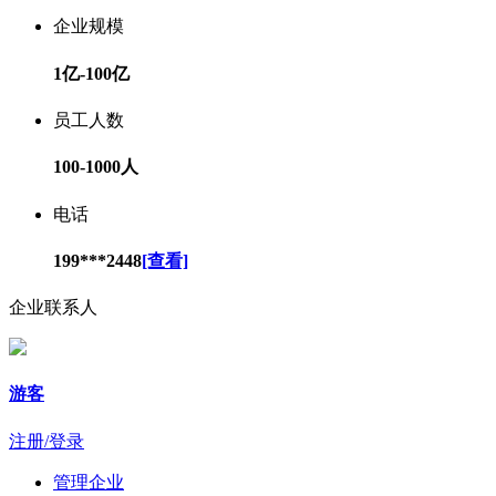
企业规模
1亿-100亿
员工人数
100-1000人
电话
199***2448
[查看]
企业联系人
游客
注册/登录
管理企业