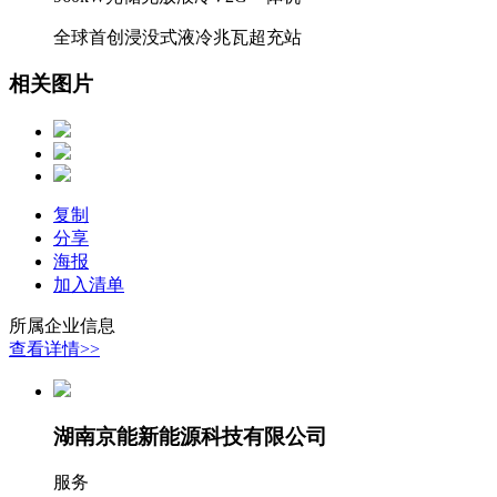
全球首创浸没式液冷兆瓦超充站
相关图片
复制
分享
海报
加入清单
所属企业信息
查看详情>>
湖南京能新能源科技有限公司
服务