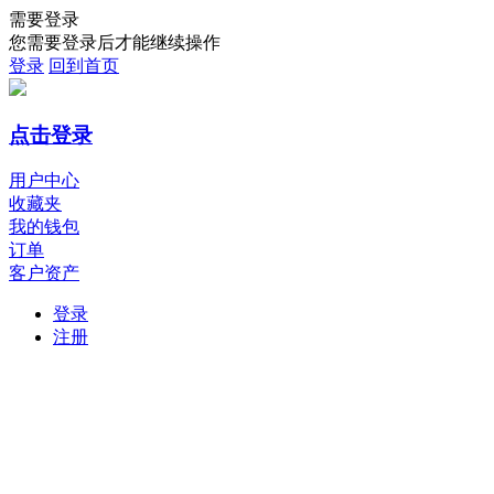
需要登录
您需要登录后才能继续操作
登录
回到首页
点击登录
用户中心
收藏夹
我的钱包
订单
客户资产
登录
注册