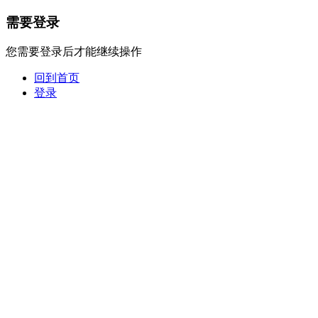
需要登录
您需要登录后才能继续操作
回到首页
登录