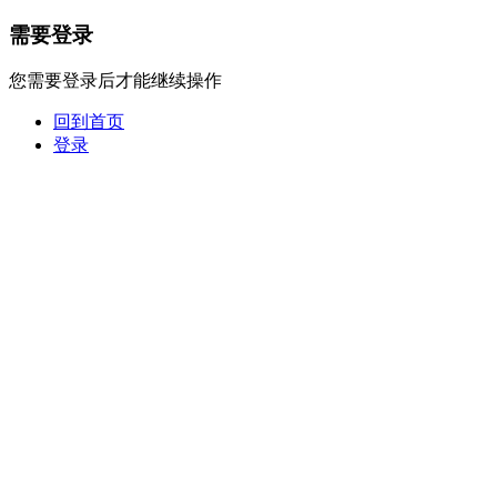
需要登录
您需要登录后才能继续操作
回到首页
登录