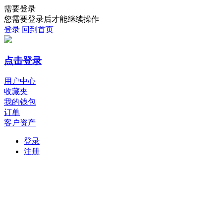
需要登录
您需要登录后才能继续操作
登录
回到首页
点击登录
用户中心
收藏夹
我的钱包
订单
客户资产
登录
注册