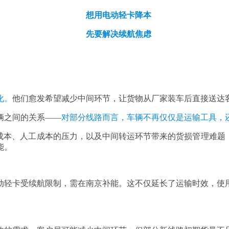
想用电动轻卡降本
先要解决续航焦虑
化。
他们愈发希望减少中间环节，让货物从厂家装车后直接送达
辆之间的关系——
对部分线路而言，车辆不再仅仅是运输工具，
成本、人工成本的压力，以及中间转运环节带来的货损管理难题
能。
动轻卡受续航限制，需在南京补能。这不仅延长了运输时效，使