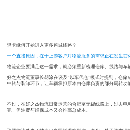
轻卡缘何开始进入更多跨城线路？
一个直接原因，在于上游客户对物流服务的需求正在发生变
物流企业要满足这一需求，就必须重新梳理仓库、线路与车
好之杰物流董事长胡涂在谈及“以车代仓”模式时提到，仓储
中转与装卸环节，让车辆承担原本由仓库负责的部分周转功
不过，在好之杰物流日常运营的合肥至无锡线路上，过去电
完，但油费与维保成本又会推高总成本。