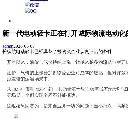
微信
QQ
新一代电动轻卡正在打开城际物流电动化
admin
2026-06-08
长续航电动轻卡已经具备了被物流企业认真评估的条件
开年以来，油价与气价持续上涨，让越来越多物流从业者开
油价、气价的上涨会加剧物流企业对成本的敏感，但对许多
点差错的运输场景中。
从2025年底到2026年初，电动物流世界连续完成五地“
等场景，全部实现全程不补能抵达。
这组结果回答的，是来自业务一线的问题：当小批次、高频