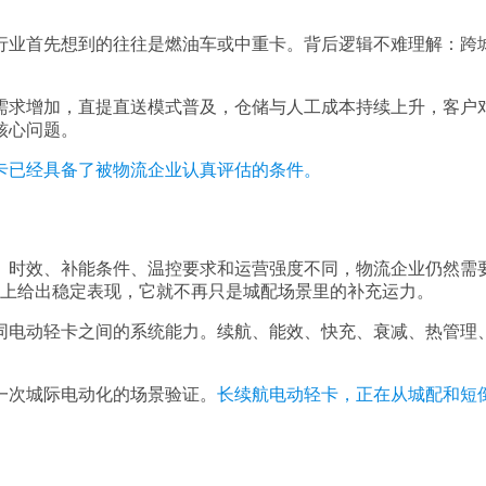
行业首先想到的往往是燃油车或中重卡。背后逻辑不难理解：跨
需求增加，直提直送模式普及，仓储与人工成本持续上升，客户
核心问题。
卡已经具备了被物流企业认真评估的条件。
、时效、补能条件、温控要求和运营强度不同，物流企业仍然需
本上给出稳定表现，它就不再只是城配场景里的补充运力。
同电动轻卡之间的系统能力。续航、能效、快充、衰减、热管理
一次城际电动化的场景验证。
长续航电动轻卡，正在从城配和短