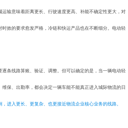
城运输意味着距离更长、行驶速度更高、补能不确定性更大，对
对时效的要求愈发严格，冷链和快运产品也在不断细分。电动轻
要逐条线路算账、验证、调整。但可以确定的是，当一辆电动轻
、维保、出勤率，都会决定一辆车能不能真正进入城际物流的日
倒，进入更长、更复杂、也更接近物流企业核心业务的线路。