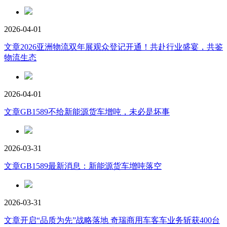
2026-04-01
文章
2026亚洲物流双年展观众登记开通！共赴行业盛宴，共鉴
物流生态
2026-04-01
文章
GB1589不给新能源货车增吨，未必是坏事
2026-03-31
文章
GB1589最新消息：新能源货车增吨落空
2026-03-31
文章
开启“品质为先”战略落地 奇瑞商用车客车业务斩获400台