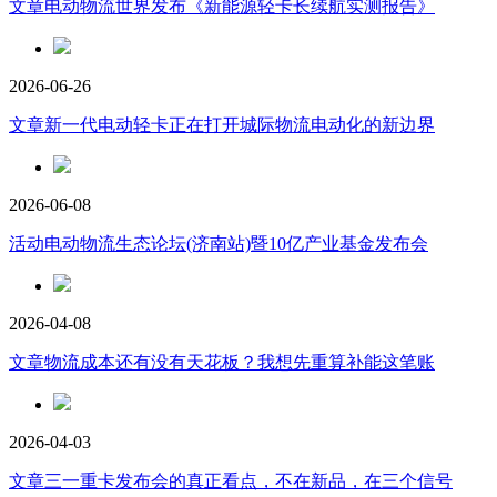
文章
电动物流世界发布《新能源轻卡长续航实测报告》
2026-06-26
文章
新一代电动轻卡正在打开城际物流电动化的新边界
2026-06-08
活动
电动物流生态论坛(济南站)暨10亿产业基金发布会
2026-04-08
文章
物流成本还有没有天花板？我想先重算补能这笔账
2026-04-03
文章
三一重卡发布会的真正看点，不在新品，在三个信号