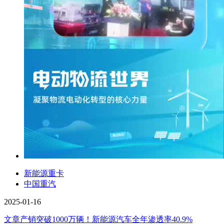
新能源重卡
中国重汽
2025-01-16
文章
产销突破1000万辆！新能源汽车全年渗透率40.9%