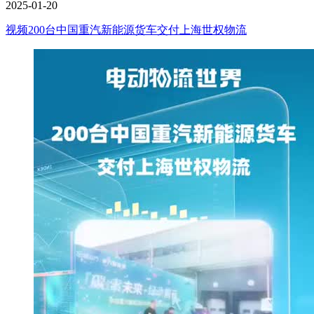
2025-01-20
视频
200台中国重汽新能源货车交付上海世权物流