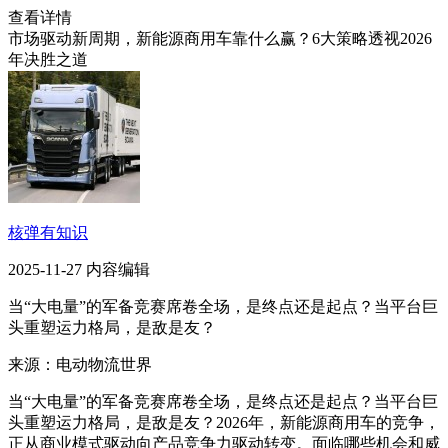
查看详情
市场驱动新周期，新能源商用车靠什么赢？6大策略透视2026
年决胜之道
核弹有知识
2025-11-27 内容编辑
当“大电量”的军备竞赛席卷全场，是终点还是起点？当平台巨
头重塑运力格局，是敌是友？
来源：电动物流世界
当“大电量”的军备竞赛席卷全场，是终点还是起点？当平台巨
头重塑运力格局，是敌是友？2026年，新能源商用车的竞争，
正从商业模式驱动向产品竞争力驱动转变。面临哪些机会和威