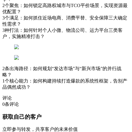
2个聚焦：如何锁定高路权城市与TCO平价场景，实现资源最
优配置？
3个满足：如何抓住近场电商、消费平替、安全保障三大确定
性需求？
3种打法：如何针对个人小微、物流公司、运力平台三类客
户，实施精准打击？
2条出海路径：如何规划“发达市场”与“新兴市场”的并行战
略？
1个核心能力：如何构建持续打造爆款的系统性框架，告别产
品偶然成功？
评论
0
条评论
获取自己的客户
立即参与转发，共享客户的未来价值