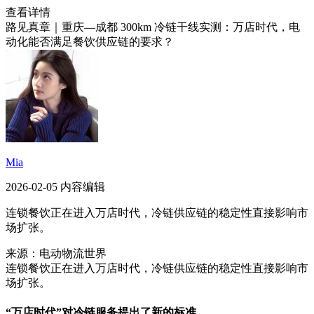
查看详情
路见真章｜重庆—成都 300km 冷链干线实测：万店时代，电
动化能否满足餐饮供应链的要求？
Mia
2026-02-05 内容编辑
连锁餐饮正在进入万店时代，冷链供应链的稳定性直接影响市
场扩张。
来源：电动物流世界
连锁餐饮正在进入万店时代，冷链供应链的稳定性直接影响市
场扩张。
“万店时代”对冷链服务提出了新的标准