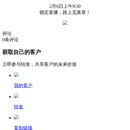
2月6日上午9:30
锁定直播，路上见真章！
评论
0
条评论
获取自己的客户
立即参与转发，共享客户的未来价值
我的客户
转发
复制链接