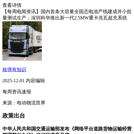
查看详情
【每周电闻资讯】国内首条大容量全固态电池产线建成并小批
量测试生产；深圳科华推出新一代2.5MW重卡兆瓦超充系统
核弹有知识
2025-12-01 内容编辑
每周资讯速报
来源：电动物流世界
政策出台
中华人民共和国交通运输部发布《网络平台道路货物运输经营