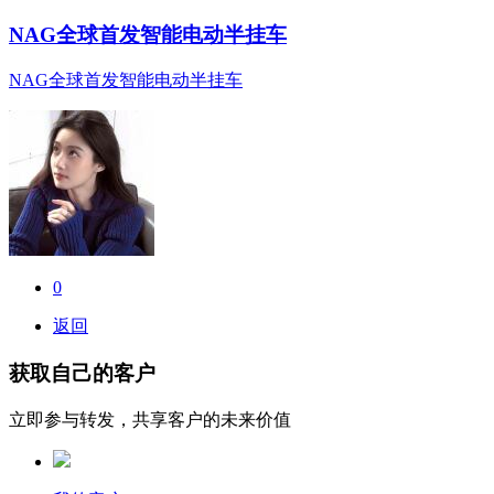
NAG全球首发智能电动半挂车
NAG全球首发智能电动半挂车
0
返回
获取自己的客户
立即参与转发，共享客户的未来价值