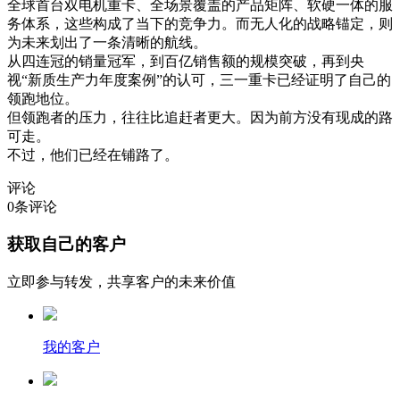
全球首台双电机重卡、全场景覆盖的产品矩阵、软硬一体的服
务体系，这些构成了当下的竞争力。而无人化的战略锚定，则
为未来划出了一条清晰的航线。
从四连冠的销量冠军，到百亿销售额的规模突破，再到央
视“新质生产力年度案例”的认可，三一重卡已经证明了自己的
领跑地位。
但领跑者的压力，往往比追赶者更大。因为前方没有现成的路
可走。
不过，他们已经在铺路了。
评论
0
条评论
获取自己的客户
立即参与转发，共享客户的未来价值
我的客户