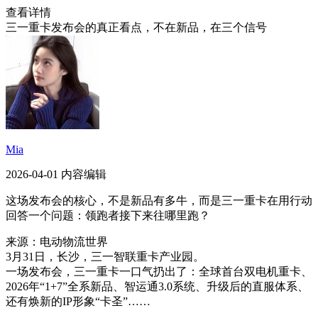
查看详情
三一重卡发布会的真正看点，不在新品，在三个信号
Mia
2026-04-01 内容编辑
这场发布会的核心，不是新品有多牛，而是三一重卡在用行动
回答一个问题：领跑者接下来往哪里跑？
来源：电动物流世界
3月31日，长沙，三一智联重卡产业园。
一场发布会，三一重卡一口气扔出了：全球首台双电机重卡、
2026年“1+7”全系新品、智运通3.0系统、升级后的直服体系、
还有焕新的IP形象“卡圣”……