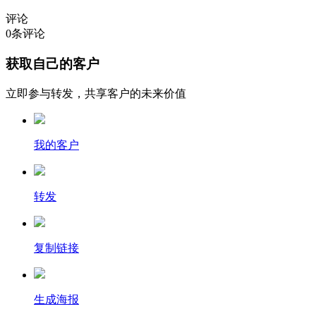
评论
0
条评论
获取自己的客户
立即参与转发，共享客户的未来价值
我的客户
转发
复制链接
生成海报