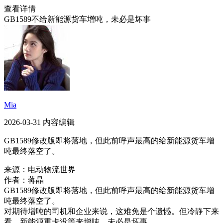
查看详情
GB1589不给新能源货车增吨，未必是坏事
Mia
2026-03-31 内容编辑
GB1589修改版即将落地，但此前呼声最高的给新能源货车增
吨最终落空了。
来源：电动物流世界
作者：蒋晶
GB1589修改版即将落地，但此前呼声最高的给新能源货车增
吨最终落空了。
对期待增吨的司机和企业来说，这难免是个遗憾。但冷静下来
看，新能源重卡没等来增吨，未必是坏事。