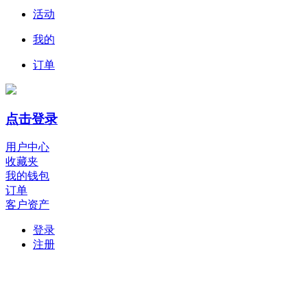
活动
我的
订单
点击登录
用户中心
收藏夹
我的钱包
订单
客户资产
登录
注册