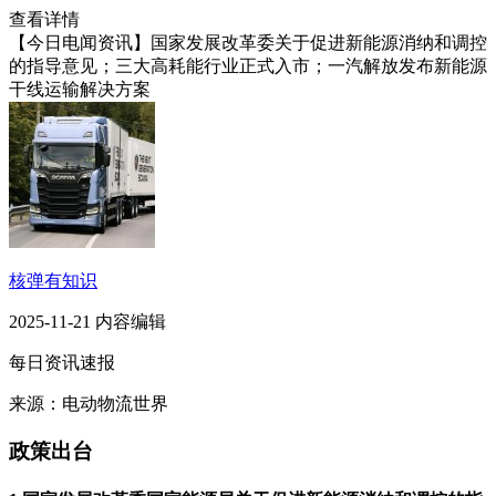
查看详情
【今日电闻资讯】国家发展改革委关于促进新能源消纳和调控
的指导意见；三大高耗能行业正式入市；一汽解放发布新能源
干线运输解决方案
核弹有知识
2025-11-21 内容编辑
每日资讯速报
来源：电动物流世界
政策出台