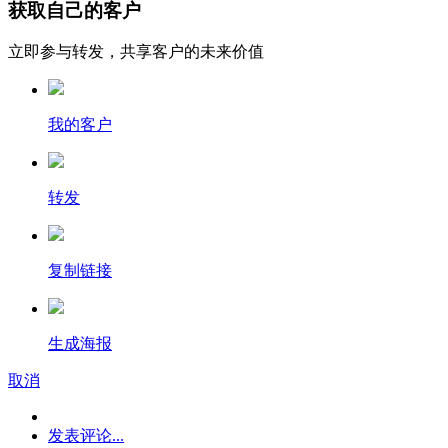
获取自己的客户
立即参与转发，共享客户的未来价值
我的客户
转发
复制链接
生成海报
取消
发表评论...