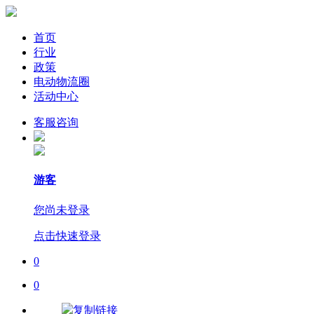
首页
行业
政策
电动物流圈
活动中心
客服咨询
游客
您尚未登录
点击快速登录
0
0
复制链接