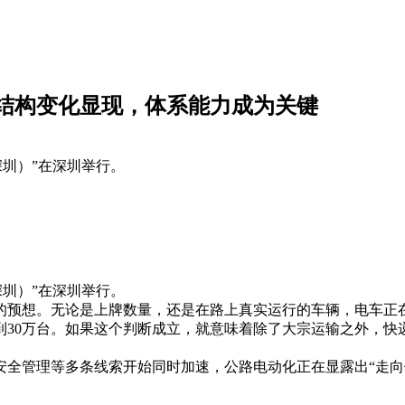
力结构变化显现，体系能力成为关键
（深圳）”在深圳举行。
（深圳）”在深圳举行。
的预想。无论是上牌数量，还是在路上真实运行的车辆，电车正在
到30万台。如果这个判断成立，就意味着除了大宗运输之外，快
全管理等多条线索开始同时加速，公路电动化正在显露出“走向