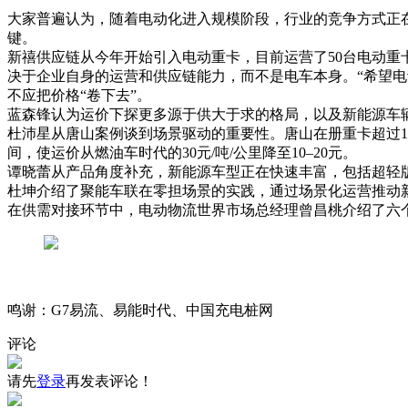
大家普遍认为，随着电动化进入规模阶段，行业的竞争方式正
键。
新禧供应链从今年开始引入电动重卡，目前运营了50台电动重
决于企业自身的运营和供应链能力，而不是电车本身。“希望
不应把价格“卷下去”。
蓝森锋认为运价下探更多源于供大于求的格局，以及新能源车
杜沛星从唐山案例谈到场景驱动的重要性。唐山在册重卡超过1
间，使运价从燃油车时代的30元/吨/公里降至10–20元。
谭晓蕾从产品角度补充，新能源车型正在快速丰富，包括超轻版
杜坤介绍了聚能车联在零担场景的实践，通过场景化运营推动新
在供需对接环节中，电动物流世界市场总经理曾昌桃介绍了六
鸣谢：G7易流、易能时代、中国充电桩网
评论
请先
登录
再发表评论！