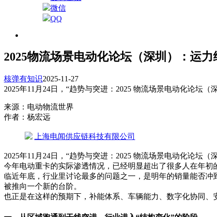
微信
QQ
2025物流场景电动化论坛（深圳）：运
核弹有知识
2025-11-27
2025年11月24日，“趋势与突进：2025 物流场景电动化论坛
来源：电动物流世界
作者：杨宏远
上海电闻供应链科技有限公司
2025年11月24日，“趋势与突进：2025 物流场景电动化论坛
今年电动重卡的实际渗透情况，已经明显超出了很多人在年初
临近年底，行业里讨论最多的问题之一，是明年的销量能否冲
被推向一个新的台阶。
也正是在这样的预期下，补能体系、车辆能力、数字化协同、安