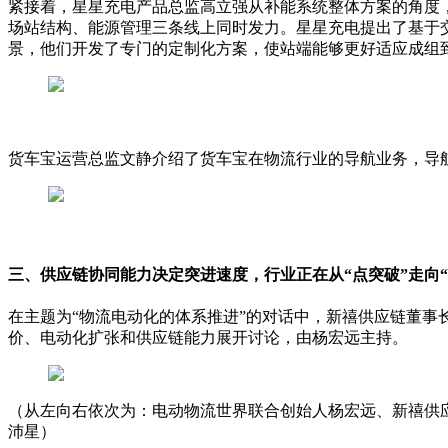
紧接着，星星充电产品总监高立强从补能系统整体方案的角度
场站结构、能源管理三条线上同时发力。星星充电提出了基于
景，他们开发了专门的定制化方案，使站端能够更好适应成组
货车宝运营总监文静介绍了货车宝在物流行业的导航业务，导
三、供应链协同能力决定突进速度，行业正在从“点突破”走向“
在主题为“物流电动化的体系推进”的对话中，新禧供应链董事
价、电动化扩张和供应链能力展开讨论，由杨宏远主持。
（从左向右依次为：电动物流世界联合创始人杨宏远、新禧供
沛星）