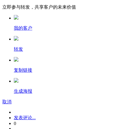
立即参与转发，共享客户的未来价值
我的客户
转发
复制链接
生成海报
取消
发表评论...
0