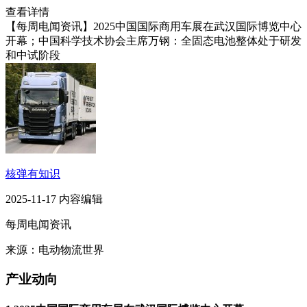
查看详情
【每周电闻资讯】2025中国国际商用车展在武汉国际博览中心
开幕；中国科学技术协会主席万钢：全固态电池整体处于研发
和中试阶段
核弹有知识
2025-11-17 内容编辑
每周电闻资讯
来源：电动物流世界
产业动向