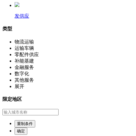
发供应
类型
物流运输
运输车辆
零配件供应
补能基建
金融服务
数字化
其他服务
展开
限定地区
重制条件
确定