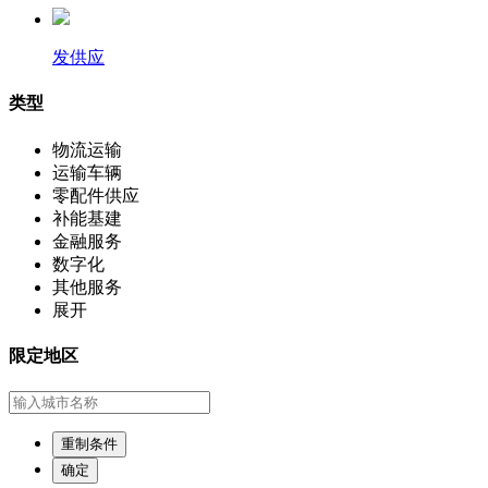
发供应
类型
物流运输
运输车辆
零配件供应
补能基建
金融服务
数字化
其他服务
展开
限定地区
重制条件
确定