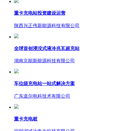
重卡充电站投资建设运营
陕西兴正伟新能源科技有限公司
全球首创浸没式液冷兆瓦超充站
湖南京能新能源科技有限公司
车位级充电站一站式解决方案
广东道尔电科技术有限公司
重卡充电桩