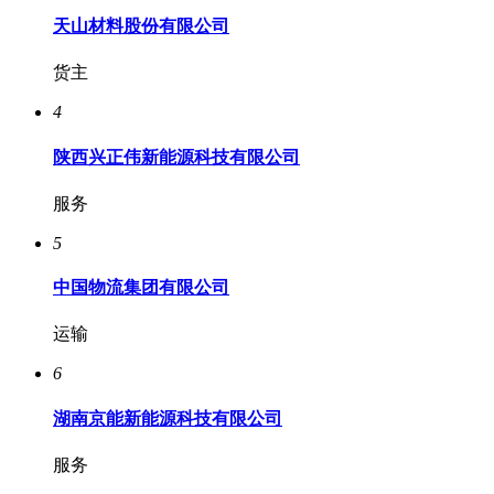
天山材料股份有限公司
货主
4
陕西兴正伟新能源科技有限公司
服务
5
中国物流集团有限公司
运输
6
湖南京能新能源科技有限公司
服务