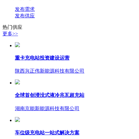
发布需求
发布供应
热门供应
更多>>
重卡充电站投资建设运营
陕西兴正伟新能源科技有限公司
全球首创浸没式液冷兆瓦超充站
湖南京能新能源科技有限公司
车位级充电站一站式解决方案