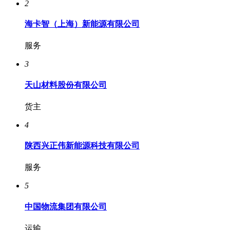
2
海卡智（上海）新能源有限公司
服务
3
天山材料股份有限公司
货主
4
陕西兴正伟新能源科技有限公司
服务
5
中国物流集团有限公司
运输