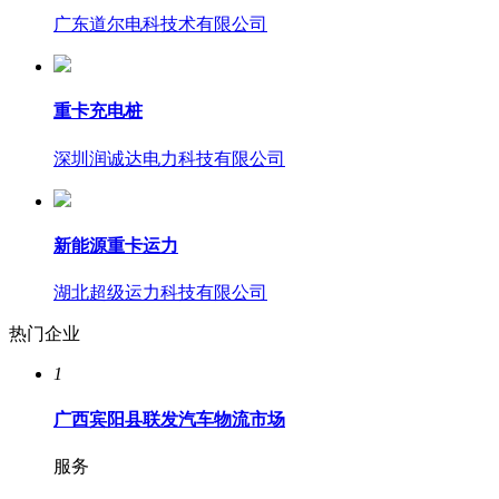
广东道尔电科技术有限公司
重卡充电桩
深圳润诚达电力科技有限公司
新能源重卡运力
湖北超级运力科技有限公司
热门企业
1
广西宾阳县联发汽车物流市场
服务