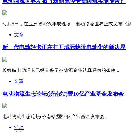
电动物流世界发布《新能源轻卡长续航实测报告》
6月25日，在亚洲物流双年展现场，电动物流世界正式发布《新能
文章
新一代电动轻卡正在打开城际物流电动化的新边界
长续航电动轻卡已经具备了被物流企业认真评估的条件...
文章
电动物流生态论坛(济南站)暨10亿产业基金发布会
电动物流生态论坛(济南站)暨10亿产业基金发布会...
活动