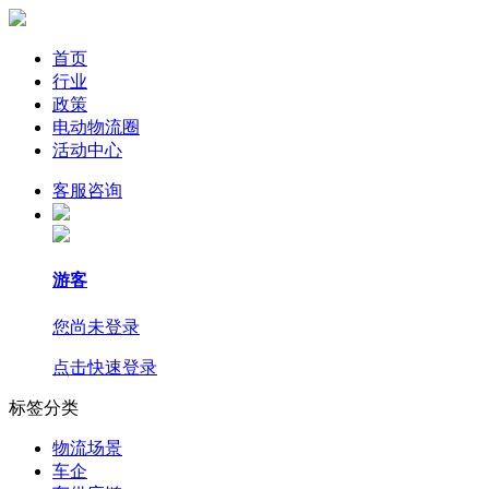
首页
行业
政策
电动物流圈
活动中心
客服咨询
游客
您尚未登录
点击快速登录
标签分类
物流场景
车企