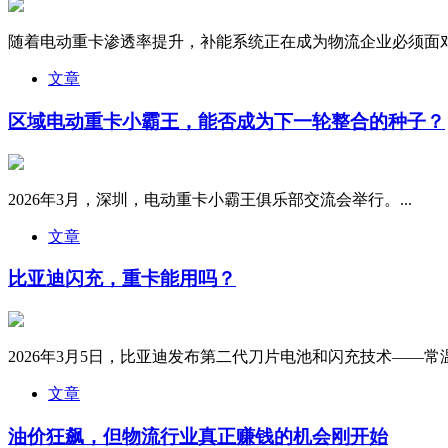
随着电动重卡渗透率提升，补能系统正在成为物流企业必须面对的
文章
区域电动重卡小霸王，能否成为下一轮整合的种子？
2026年3月，深圳，电动重卡小霸王俱乐部交流会举行。...
文章
比亚迪闪充，重卡能用吗？
2026年3月5日，比亚迪发布第二代刀片电池和闪充技术——常温下1
文章
油价狂飙，但物流行业真正赚钱的机会刚开始